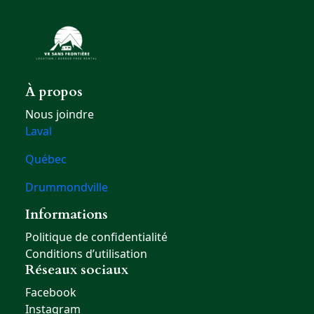
À propos
Nous joindre
Laval
Québec
Drummondville
Informations
Politique de confidentialité
Conditions d’utilisation
Réseaux sociaux
Facebook
Instagram