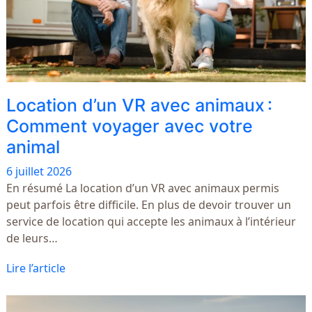
Location d’un VR avec animaux :
Comment voyager avec votre
animal
6 juillet 2026
En résumé La location d’un VR avec animaux permis
peut parfois être difficile. En plus de devoir trouver un
service de location qui accepte les animaux à l’intérieur
de leurs…
Lire l’article