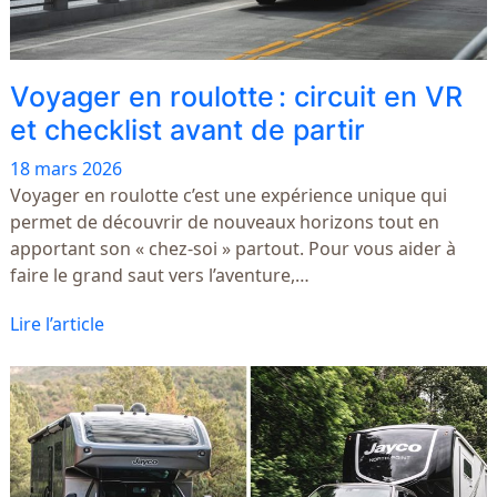
Voyager en roulotte : circuit en VR
et checklist avant de partir
18 mars 2026
Voyager en roulotte c’est une expérience unique qui
permet de découvrir de nouveaux horizons tout en
apportant son « chez-soi » partout. Pour vous aider à
faire le grand saut vers l’aventure,…
Lire l’article