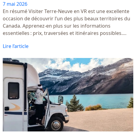
7 mai 2026
En résumé Visiter Terre-Neuve en VR est une excellente
occasion de découvrir l’un des plus beaux territoires du
Canada. Apprenez-en plus sur les informations
essentielles : prix, traversées et itinéraires possibles.…
Lire l’article