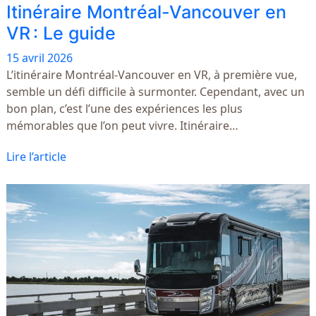
Itinéraire Montréal-Vancouver en
VR : Le guide
15 avril 2026
L’itinéraire Montréal-Vancouver en VR, à première vue,
semble un défi difficile à surmonter. Cependant, avec un
bon plan, c’est l’une des expériences les plus
mémorables que l’on peut vivre. Itinéraire…
Lire l’article