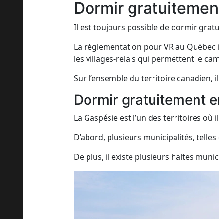
Dormir gratuiteme
Il est toujours possible de dormir grat
La réglementation pour VR au Québec ind
les villages-relais qui permettent le ca
Sur l’ensemble du territoire canadien,
Dormir gratuitement 
La Gaspésie est l’un des territoires où 
D’abord, plusieurs municipalités, telles
De plus, il existe plusieurs haltes mu