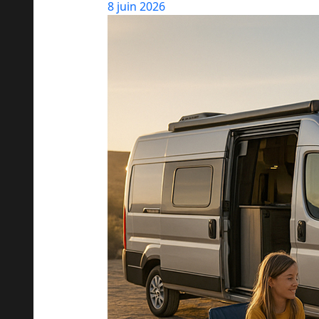
8 juin 2026