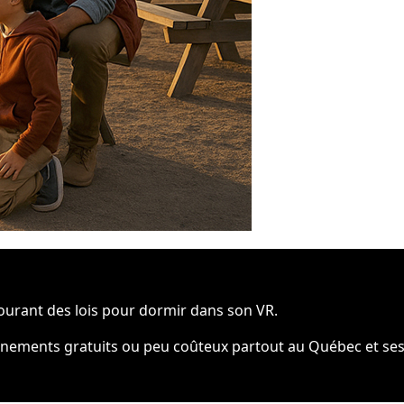
courant des lois pour dormir dans son VR.
ionnements gratuits ou peu coûteux partout au Québec et se