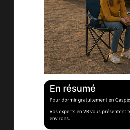
En résumé
Pour dormir gratuitement en Gaspésie
Vos experts en VR vous présentent to
environs.