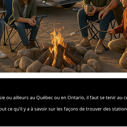
 ou ailleurs au Québec ou en Ontario, il faut se tenir au 
ut ce qu’il y a à savoir sur les façons de trouver des stat