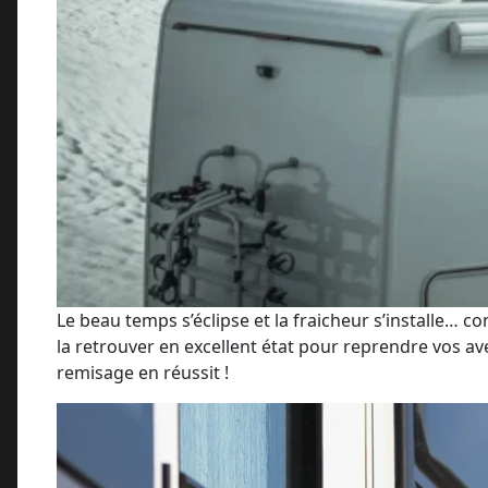
Le beau temps s’éclipse et la fraicheur s’installe… 
la retrouver en excellent état pour reprendre vos av
remisage en réussit !