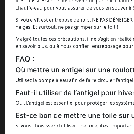
Il est aussi essentiel de prévenir de partir le chau
chauffe-eau pour vous assurer de vous en souvenir 
Si votre VR est entreposé dehors, NE PAS DÉNEIGER 
neiges. Et surtout, ne pas grimper sur le toit !
Malgré toutes ces précautions, il ne s’agit en réalit
en savoir plus, ou à nous confier l’entreposage pour a
FAQ :
Où mettre un antigel sur une roulot
Utilisez la pompe à eau afin de faire circuler l’antigel
Faut-il utiliser de l’antigel pour hi
Oui. L’antigel est essentiel pour protéger les systèm
Est-ce bon de mettre une toile sur 
Si vous choisissez d’utiliser une toile, il est importan