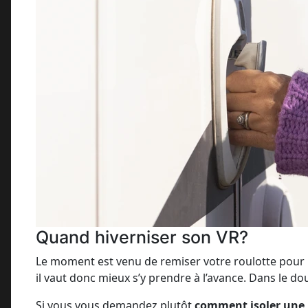
Quand hiverniser son VR?
Le moment est venu de remiser votre roulotte pour l’h
il vaut donc mieux s’y prendre à l’avance. Dans le d
Si vous vous demandez plutôt
comment isoler une r