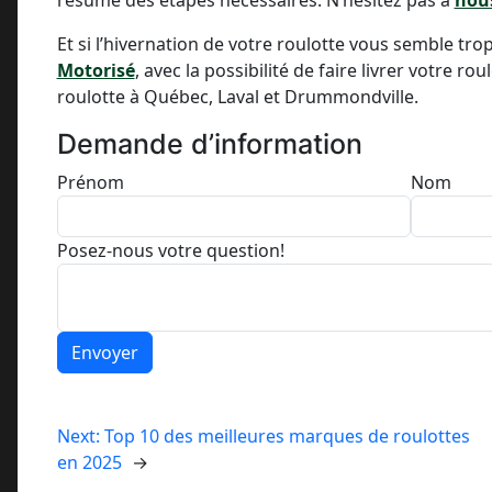
Et si l’hivernation de votre roulotte vous semble tro
Motorisé
, avec la possibilité de faire livrer votre
roulotte à Québec, Laval et Drummondville.
Demande d’information
Prénom
Nom
Posez-nous votre question!
Envoyer
Next:
Top 10 des meilleures marques de roulottes
en 2025
→