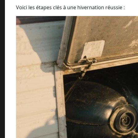
Voici les étapes clés à une hivernation réussie :