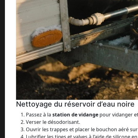
Nettoyage du réservoir d’eau noire
Passez à la
station de vidange
pour vidanger et l
Verser le désodorisant.
Ouvrir les trappes et placer le bouchon aéré sur
Lubrifier les tiges et valves à l’aide de silicone e