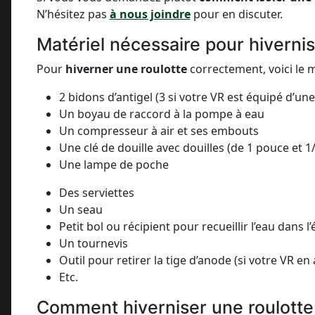
N’hésitez pas
à nous joindre
pour en discuter.
Matériel nécessaire pour hivernis
Pour
hiverner une roulotte
correctement, voici le m
2 bidons d’antigel (3 si votre VR est équipé d’une
Un boyau de raccord à la pompe à eau
Un compresseur à air et ses embouts
Une clé de douille avec douilles (de 1 pouce et 1
Une lampe de poche
Des serviettes
Un seau
Petit bol ou récipient pour recueillir l’eau dans l’
Un tournevis
Outil pour retirer la tige d’anode (si votre VR en
Etc.
Comment hiverniser une roulotte p