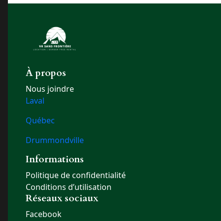
À propos
Nous joindre
Laval
Québec
Drummondville
Informations
Politique de confidentialité
Conditions d’utilisation
Réseaux sociaux
Facebook